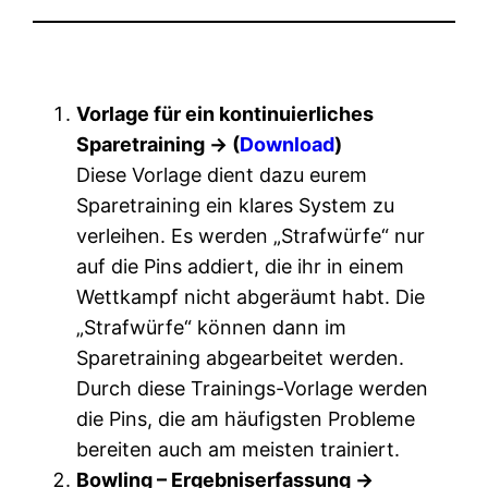
Vorlage für ein kontinuierliches
Sparetraining -> (
Download
)
Diese Vorlage dient dazu eurem
Sparetraining ein klares System zu
verleihen. Es werden „Strafwürfe“ nur
auf die Pins addiert, die ihr in einem
Wettkampf nicht abgeräumt habt. Die
„Strafwürfe“ können dann im
Sparetraining abgearbeitet werden.
Durch diese Trainings-Vorlage werden
die Pins, die am häufigsten Probleme
bereiten auch am meisten trainiert.
Bowling – Ergebniserfassung ->