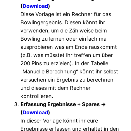
(
Download
)
Diese Vorlage ist ein Rechner für das
Bowlingergebnis. Diesen könnt ihr
verwenden, um die Zählweise beim
Bowling zu lernen oder einfach mal
ausprobieren was am Ende rauskommt
(z.B. was müsstet ihr treffen um über
200 Pins zu erzielen). In der Tabelle
„Manuelle Berechnung“ könnt ihr selbst
versuchen ein Ergebnis zu berechnen
und dieses mit dem Rechner
kontrollieren.
Erfassung Ergebnisse + Spares ->
(
Download
)
In dieser Vorlage könnt ihr eure
Ergebnisse erfassen und erhaltet in den