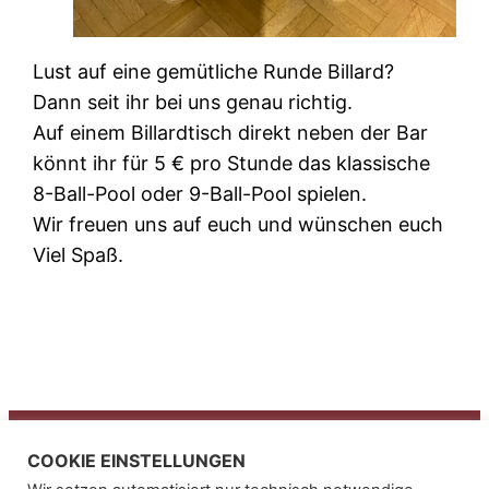
Lust auf eine gemütliche Runde Billard?
Dann seit ihr bei uns genau richtig.
Auf einem Billardtisch direkt neben der Bar
könnt ihr für 5 € pro Stunde das klassische
8-Ball-Pool oder 9-Ball-Pool spielen.
Wir freuen uns auf euch und wünschen euch
Viel Spaß.
Alpenbowling
COOKIE EINSTELLUNGEN