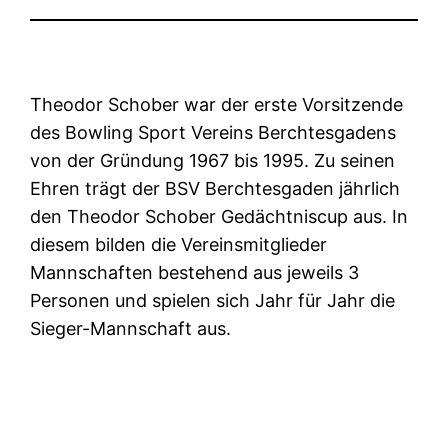
Theodor Schober war der erste Vorsitzende
des Bowling Sport Vereins Berchtesgadens
von der Gründung 1967 bis 1995. Zu seinen
Ehren trägt der BSV Berchtesgaden jährlich
den Theodor Schober Gedächtniscup aus. In
diesem bilden die Vereinsmitglieder
Mannschaften bestehend aus jeweils 3
Personen und spielen sich Jahr für Jahr die
Sieger-Mannschaft aus.