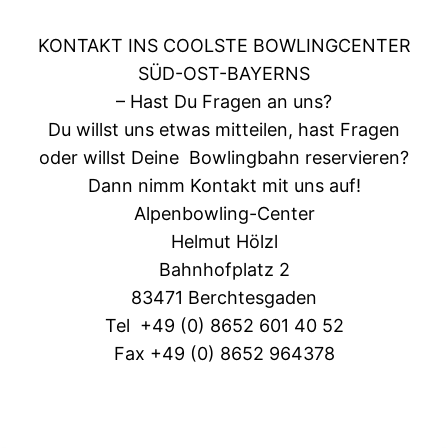
KONTAKT INS COOLSTE BOWLINGCENTER
SÜD-OST-BAYERNS
– Hast Du Fragen an uns?
Du willst uns etwas mitteilen, hast Fragen
oder willst Deine Bowlingbahn reservieren?
Dann nimm Kontakt mit uns auf!
Alpenbowling-Center
Helmut Hölzl
Bahnhofplatz 2
83471 Berchtesgaden
Tel +49 (0) 8652 601 40 52
Fax +49 (0) 8652 964378