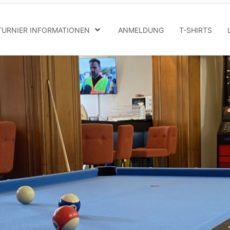
TURNIER INFORMATIONEN
ANMELDUNG
T-SHIRTS