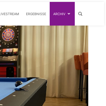
LIVESTREAM
ERGEBNISSE
ARCHIV