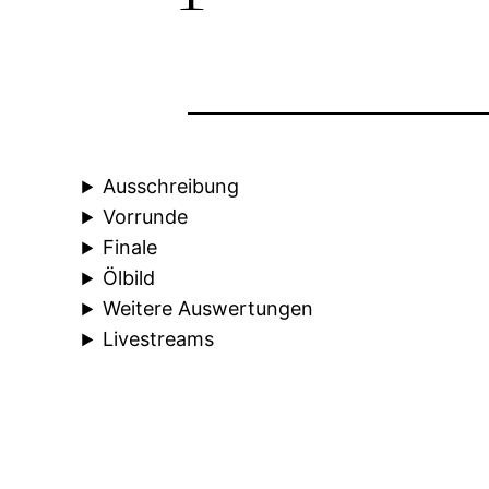
Ausschreibung
Vorrunde
Finale
Ölbild
Weitere Auswertungen
Livestreams